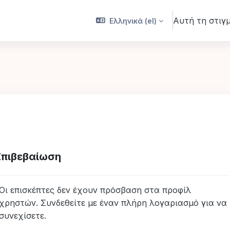
Αυτή τη στιγ
Ελληνικά ‎(el)‎
Επιβεβαίωση
Οι επισκέπτες δεν έχουν πρόσβαση στα προφίλ
χρηστών. Συνδεθείτε με έναν πλήρη λογαριασμό για να
συνεχίσετε.