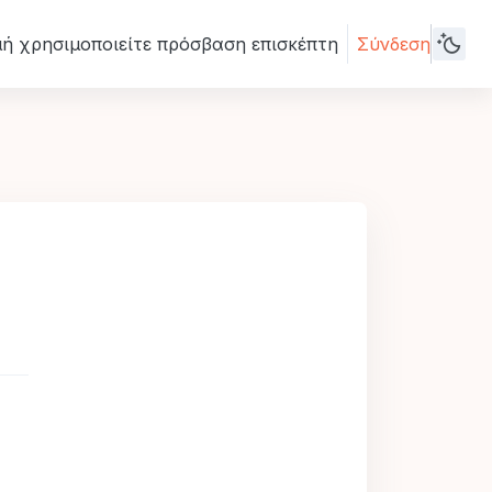
μή χρησιμοποιείτε πρόσβαση επισκέπτη
Σύνδεση