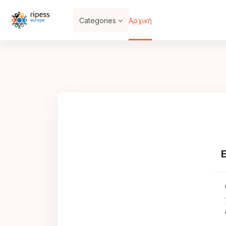
Μετάβαση στο κεντρικό περιεχόμενο
Categories
Αρχική