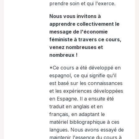
prendre soin et qui l'exerce.
Nous vous invitons à
apprendre collectivement le
message de l'économie
féministe à travers ce cours,
venez nombreuses et
nombreux !
*Ce cours a été développé en
espagnol, ce qui signifie qu'il
est basé sur les connaissances
et les expériences développées
en Espagne. Il a ensuite été
traduit en anglais et en
français, en adaptant le
matériel bibliographique à ces
langues. Nous avons essayé de
maintenir l'essence du cours à