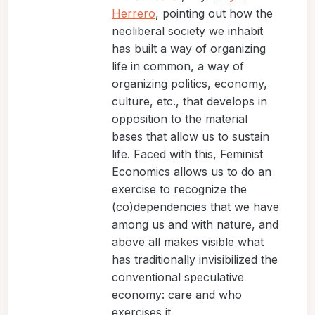
Herrero
, pointing out how the
neoliberal society we inhabit
has built a way of organizing
life in common, a way of
organizing politics, economy,
culture, etc., that develops in
opposition to the material
bases that allow us to sustain
life. Faced with this, Feminist
Economics allows us to do an
exercise to recognize the
(co)dependencies that we have
among us and with nature, and
above all makes visible what
has traditionally invisibilized the
conventional speculative
economy: care and who
exercises it.