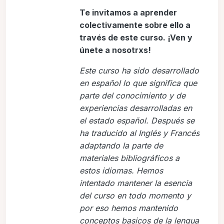
Te invitamos a aprender
colectivamente sobre ello a
través de este curso. ¡Ven y
únete a nosotrxs!
Este curso ha sido desarrollado
en español lo que significa que
parte del conocimiento y de
experiencias desarrolladas en
el estado español. Después se
ha traducido al Inglés y Francés
adaptando la parte de
materiales bibliográficos a
estos idiomas. Hemos
intentado mantener la esencia
del curso en todo momento y
por eso hemos mantenido
conceptos basicos de la lengua