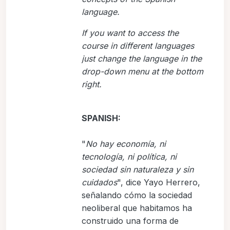
language.
If you want to access the
course in different languages
just change the language in the
drop-down menu at the bottom
right.
SPANISH:
"
No hay economía, ni
tecnología, ni política, ni
sociedad sin naturaleza y sin
cuidados
", dice Yayo Herrero,
señalando cómo la sociedad
neoliberal que habitamos ha
construido una forma de