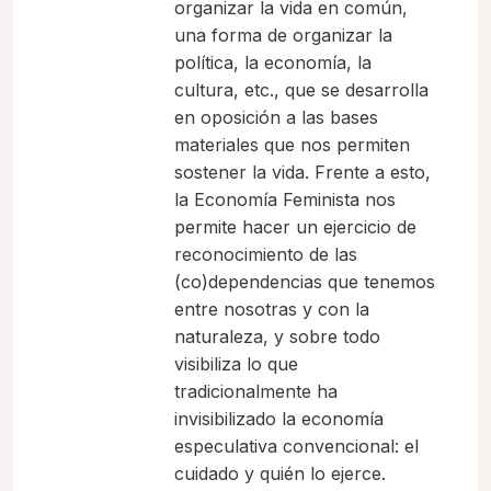
organizar la vida en común,
una forma de organizar la
política, la economía, la
cultura, etc., que se desarrolla
en oposición a las bases
materiales que nos permiten
sostener la vida. Frente a esto,
la Economía Feminista nos
permite hacer un ejercicio de
reconocimiento de las
(co)dependencias que tenemos
entre nosotras y con la
naturaleza, y sobre todo
visibiliza lo que
tradicionalmente ha
invisibilizado la economía
especulativa convencional: el
cuidado y quién lo ejerce.