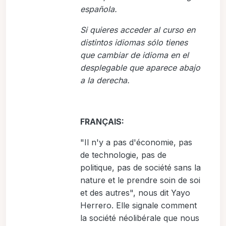
española.
Si quieres acceder al curso en
distintos idiomas sólo tienes
que cambiar de idioma en el
desplegable que aparece abajo
a la derecha.
FRANÇAIS:
"Il n'y a pas d'économie, pas
de technologie, pas de
politique, pas de société sans la
nature et le prendre soin de soi
et des autres", nous dit Yayo
Herrero. Elle signale comment
la société néolibérale que nous