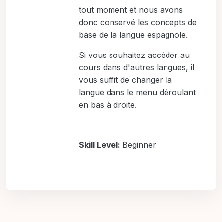
tout moment et nous avons
donc conservé les concepts de
base de la langue espagnole.
Si vous souhaitez accéder au
cours dans d'autres langues, il
vous suffit de changer la
langue dans le menu déroulant
en bas à droite.
Skill Level
:
Beginner