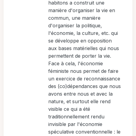
habitons a construit une
manière d'organiser la vie en
commun, une manière
d'organiser la politique,
l'économie, la culture, etc. qui
se développe en opposition
aux bases matérielles qui nous
permettent de porter la vie.
Face à cela, l'économie
féministe nous permet de faire
un exercice de reconnaissance
des (co)dépendances que nous
avons entre nous et avec la
nature, et surtout elle rend
visible ce qui a été
traditionnellement rendu
invisible par l'économie
spéculative conventionnelle : le