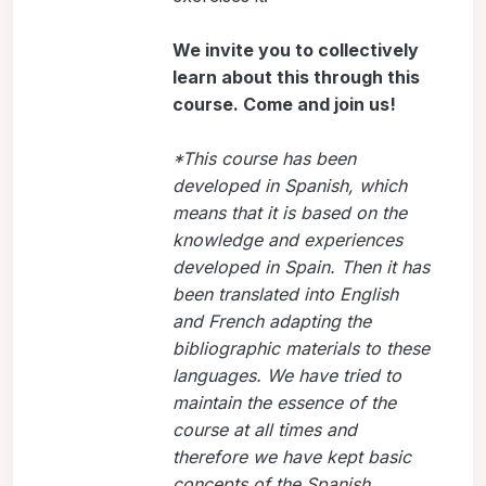
We invite you to collectively
learn about this through this
course. Come and join us!
*This course has been
developed in Spanish, which
means that it is based on the
knowledge and experiences
developed in Spain. Then it has
been translated into English
and French adapting the
bibliographic materials to these
languages. We have tried to
maintain the essence of the
course at all times and
therefore we have kept basic
concepts of the Spanish