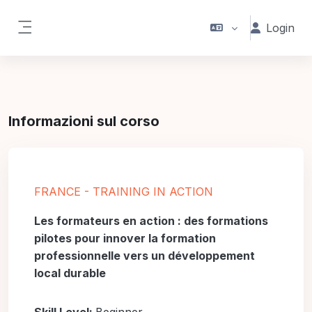
Vai al contenuto principale
Login
Pannello laterale
Informazioni sul corso
FRANCE - TRAINING IN ACTION
Les formateurs en action : des formations
pilotes pour innover la formation
professionnelle vers un développement
local durable