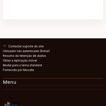
Contactar suporte do site
Utilizador não autenticado (
Entrar
)
Resumo da retenção de dados
Obter a Aplicação móvel
Mudar para o tema standard
Fornecido por
Moodle
Menu