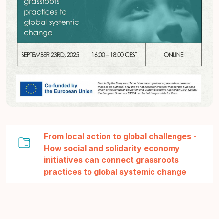
From local action to global challenges -
How social and solidarity economy
initiatives can connect grassroots
Verzeic
practices to global systemic change