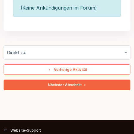
(Keine Ankündigungen im Forum)
Direkt zu:
  Vorherige Aktivität
 Nächster Abschnitt 
Website-Support