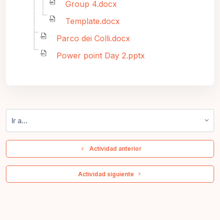
Group 4.docx
Template.docx
Parco dei Colli.docx
Power point Day 2.pptx
Ir a...
  Actividad anterior
 Actividad siguiente 